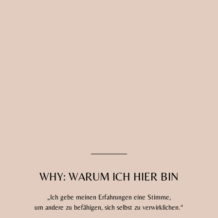
WHY: WARUM ICH HIER BIN
„Ich gebe meinen Erfahrungen eine Stimme,
um andere zu befähigen, sich selbst zu verwirklichen.“