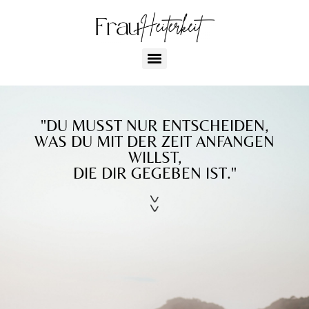
"DU MUSST NUR ENTSCHEIDEN,
WAS DU MIT DER ZEIT ANFANGEN
WILLST,
DIE DIR GEGEBEN IST."