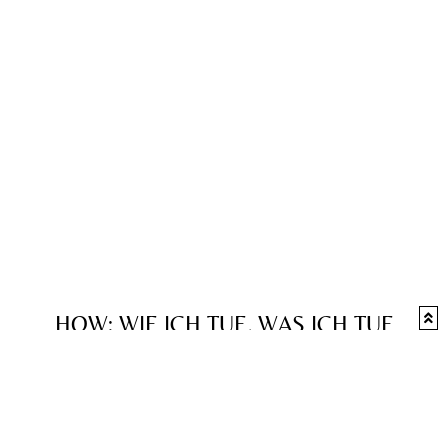
HOW: WIE ICH TUE, WAS ICH TUE