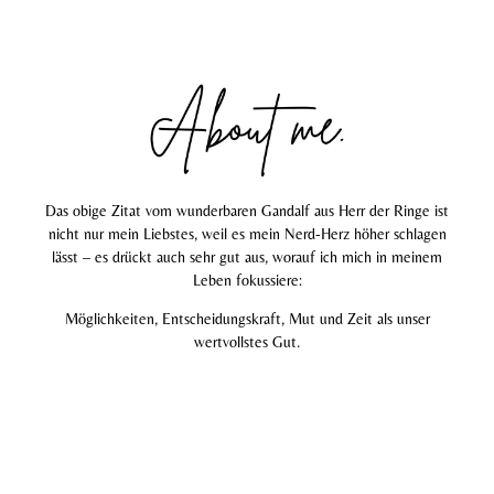
Das obige Zitat vom wunderbaren Gandalf aus Herr der Ringe ist
nicht nur mein Liebstes, weil es mein Nerd-Herz höher schlagen
lässt – es drückt auch sehr gut aus, worauf ich mich in meinem
Leben fokussiere:
Möglichkeiten, Entscheidungskraft, Mut und Zeit als unser
wertvollstes Gut.