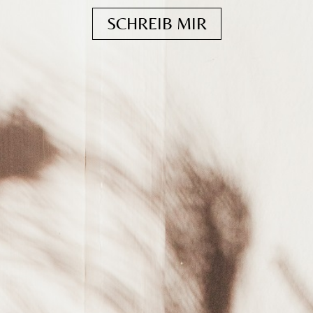
SCHREIB MIR