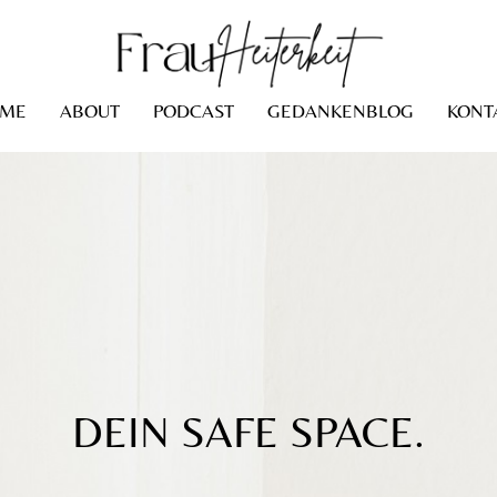
ME
ABOUT
PODCAST
GEDANKENBLOG
KONT
DEIN SAFE SPACE.