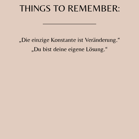
THINGS TO REMEMBER:
„Die einzige Konstante ist Veränderung.“
„Du bist deine eigene Lösung.“