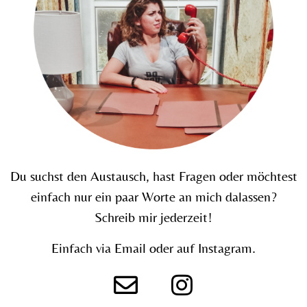
Du suchst den Austausch, hast Fragen oder möchtest
einfach nur ein paar Worte an mich dalassen?
Schreib mir jederzeit!
Einfach via Email oder auf Instagram.