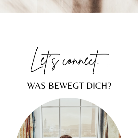
WAS BEWEGT DICH?