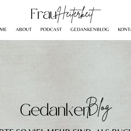
ME
ABOUT
PODCAST
GEDANKENBLOG
KONT