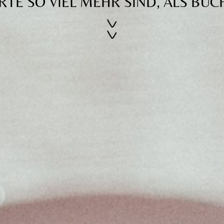
RTE SO VIEL MEHR SIND, ALS BUC