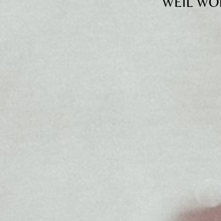
WEIL WO