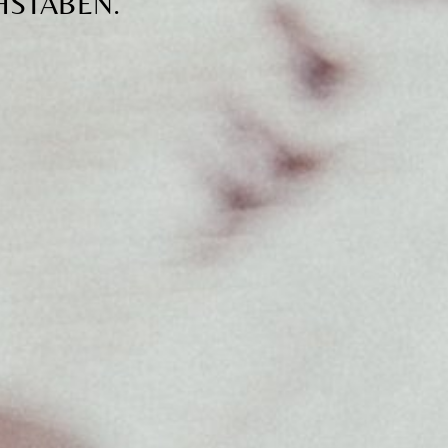
HSTABEN.